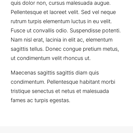
quis dolor non, cursus malesuada augue.
Pellentesque et laoreet velit. Sed vel neque
rutrum turpis elementum luctus in eu velit.
Fusce ut convallis odio. Suspendisse potenti.
Nam nisl erat, lacinia in elit ac, elementum
sagittis tellus. Donec congue pretium metus,
ut condimentum velit rhoncus ut.
Maecenas sagittis sagittis diam quis
condimentum. Pellentesque habitant morbi
tristique senectus et netus et malesuada
fames ac turpis egestas.